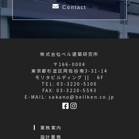
Contact
株式会社ベル建築研究所
〒166-0004
東京都杉並区阿佐谷南3-31-14
モリタビルディング || 6F
TEL:
03-3220-5100
FAX: 03-3220-5593
E-MAIL:
sakano@bellken.co.jp
業務案内