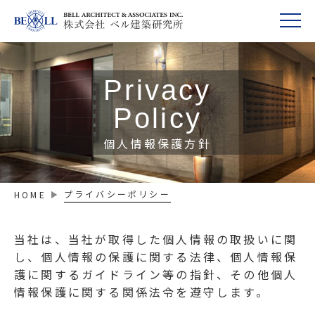
Privacy
Policy
個人情報保護方針
プライバシーポリシー
HOME
当社は、当社が取得した個人情報の取扱いに関
し、個人情報の保護に関する法律、個人情報保
護に関するガイドライン等の指針、その他個人
情報保護に関する関係法令を遵守します。