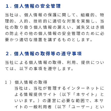
１. 個人情報の安全管理
当社は、個人情報の保護に関して、組織的、物
理的、人的、技術的に適切な対策を実施し、当
社の取り扱う個人情報の漏えい、滅失又はき損
の防止その他の個人情報の安全管理のために必
要かつ適切な措置を講ずるものとします。
２. 個人情報の取得等の遵守事項
当社による個人情報の取得、利用、提供につい
ては、以下の事項を遵守します。
1 ）個人情報の取得
当社は、当社が管理するインターネットに
よる情報提供サイト（以下「本サイト」と
いいます。）の運営に必要な範囲で、本サ
イトの一般利用者（以下「ユーザー」とい