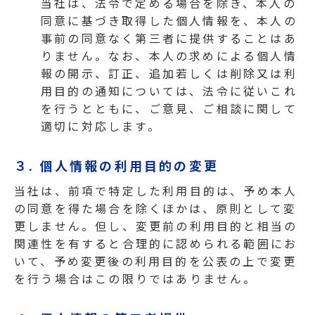
当社は、法令で定める場合を除き、本人の
同意に基づき取得した個人情報を、本人の
事前の同意なく第三者に提供することはあ
りません。なお、本人の求めによる個人情
報の開示、訂正、追加若しくは削除又は利
用目的の通知については、法令に従いこれ
を行うとともに、ご意見、ご相談に関して
適切に対応します。
３. 個人情報の利用目的の変更
当社は、前項で特定した利用目的は、予め本人
の同意を得た場合を除くほかは、原則として変
更しません。但し、変更前の利用目的と相当の
関連性を有すると合理的に認められる範囲にお
いて、予め変更後の利用目的を公表の上で変更
を行う場合はこの限りではありません。