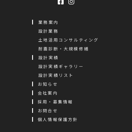
業務案内
設計業務
土地活用コンサルティング
耐震診断・大規模修繕
設計実績
設計実績ギャラリー
設計実績リスト
お知らせ
会社案内
採用・募集情報
お問合せ
個人情報保護方針