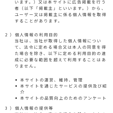
います。）又は本サイトに広告掲載を行う
者（以下「掲載主」といいます。）から、
ユーザー又は掲載主に係る個人情報を取得
することがあります。
2 ）個人情報の利用目的
当社は、当社が取得した個人情報につい
て、法令に定める場合又は本人の同意を得
た場合を除き、以下に定める利用目的の達
成に必要な範囲を超えて利用することはあ
りません。
本サイトの運営、維持、管理
本サイトを通じたサービスの提供及び紹
介
本サイトの品質向上のためのアンケート
3 ）個人情報の提供等