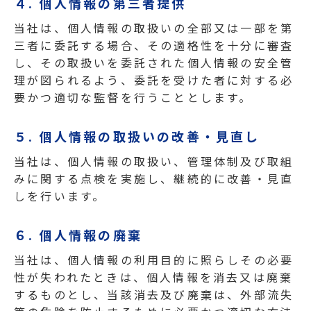
４. 個人情報の第三者提供
当社は、個人情報の取扱いの全部又は一部を第
三者に委託する場合、その適格性を十分に審査
し、その取扱いを委託された個人情報の安全管
理が図られるよう、委託を受けた者に対する必
要かつ適切な監督を行うこととします。
５. 個人情報の取扱いの改善・見直し
当社は、個人情報の取扱い、管理体制及び取組
みに関する点検を実施し、継続的に改善・見直
しを行います。
６. 個人情報の廃棄
当社は、個人情報の利用目的に照らしその必要
性が失われたときは、個人情報を消去又は廃棄
するものとし、当該消去及び廃棄は、外部流失