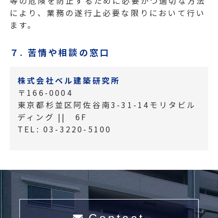
等の危険を防止するために必要かつ適切な方法
により、業務の遂行上必要な限りにおいて行い
ます。
７. 苦情や相談の窓口
株式会社ベル建築研究所
〒166-0004
東京都杉並区阿佐谷南3-31-14モリタビル
ディング || 6F
TEL:
03-3220-5100