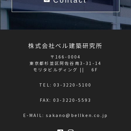
Contact
株式会社ベル建築研究所
〒166-0004
東京都杉並区阿佐谷南3-31-14
モリタビルディング || 6F
TEL:
03-3220-5100
FAX: 03-3220-5593
E-MAIL:
sakano@bellken.co.jp