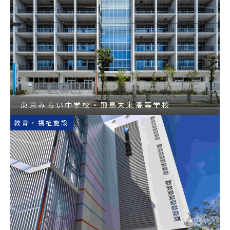
東京みらい中学校・飛鳥未来高等学校
教育・福祉施設