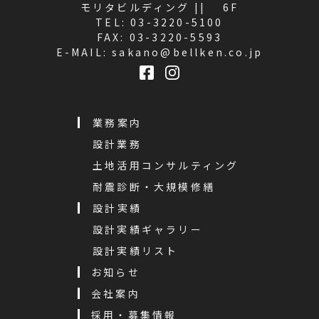
モリタビルディング || 6F
TEL:
03-3220-5100
FAX: 03-3220-5593
E-MAIL:
sakano@bellken.co.jp
業務案内
設計業務
土地活用コンサルティング
耐震診断・大規模修繕
設計実績
設計実績ギャラリー
設計実績リスト
お知らせ
会社案内
採用・募集情報