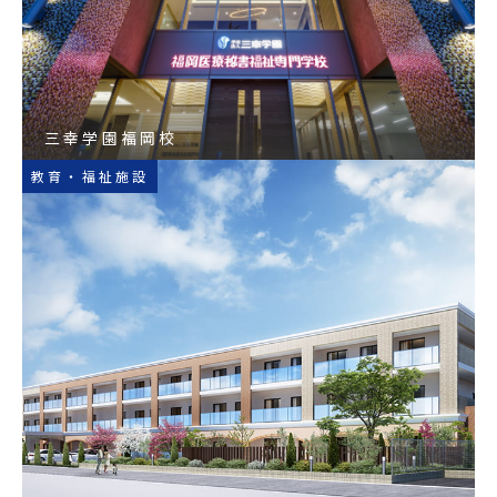
三幸学園福岡校
教育・福祉施設