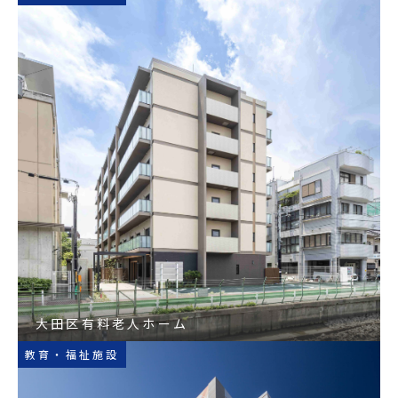
大田区有料老人ホーム
教育・福祉施設