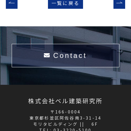
一覧に戻る
Contact
株式会社ベル建築研究所
〒166-0004
東京都杉並区阿佐谷南3-31-14
モリタビルディング || 6F
TEL:
03-3220-5100