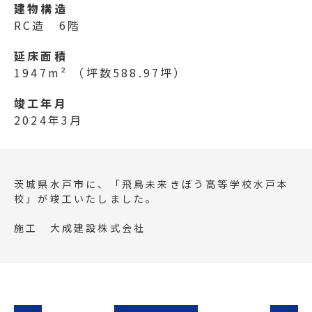
建物構造
RC造 6階
延床面積
1947m²
（坪数588.97坪）
竣工年月
2024年3月
茨城県水戸市に、「飛鳥未来きぼう高等学校水戸本
校」が竣工いたしました。
施工 大成建設株式会社