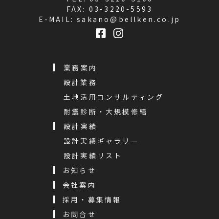
FAX: 03-3220-5593
E-MAIL:
sakano@bellken.co.jp
業務案内
設計業務
土地活用コンサルティング
耐震診断・大規模修繕
設計実績
設計実績ギャラリー
設計実績リスト
お知らせ
会社案内
採用・募集情報
お問合せ