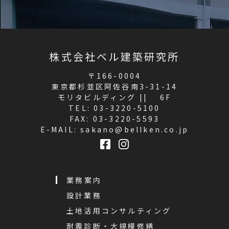
株式会社ベル建築研究所
〒166-0004
東京都杉並区阿佐谷南3-31-14
モリタビルディング || 6F
TEL:
03-3220-5100
FAX: 03-3220-5593
E-MAIL:
sakano@bellken.co.jp
業務案内
設計業務
土地活用コンサルティング
耐震診断・大規模修繕