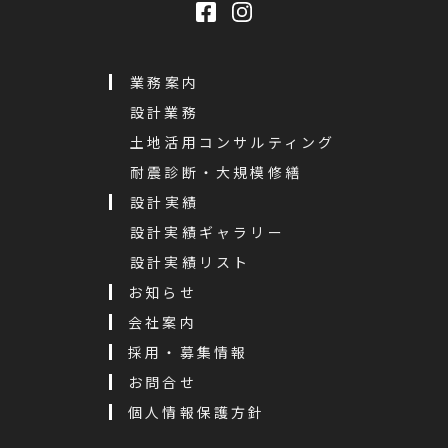
業務案内
設計業務
土地活用コンサルティング
耐震診断・大規模修繕
設計実績
設計実績ギャラリー
設計実績リスト
お知らせ
会社案内
採用・募集情報
お問合せ
個人情報保護方針