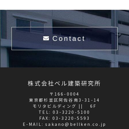
Contact
株式会社ベル建築研究所
〒166-0004
東京都杉並区阿佐谷南3-31-14
モリタビルディング || 6F
TEL:
03-3220-5100
FAX: 03-3220-5593
E-MAIL:
sakano@bellken.co.jp