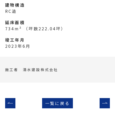
建物構造
RC造
延床面積
734m²
（坪数222.04坪）
竣工年月
2023年6月
施工者 清水建設株式会社
一覧に戻る