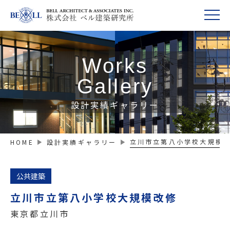
Works
Gallery
設計実績ギャラリー
立川市立第八小学校大規模
HOME
設計実績ギャラリー
公共建築
立川市立第八小学校大規模改修
東京都立川市