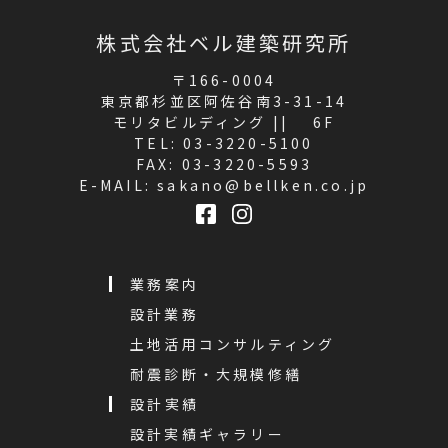
株式会社ベル建築研究所
〒166-0004
東京都杉並区阿佐谷南3-31-14
モリタビルディング || 6F
TEL:
03-3220-5100
FAX: 03-3220-5593
E-MAIL:
sakano@bellken.co.jp
業務案内
設計業務
土地活用コンサルティング
耐震診断・大規模修繕
設計実績
設計実績ギャラリー