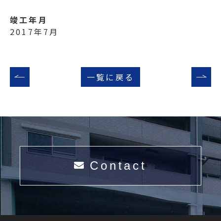
竣工年月
2017年7月
一覧に戻る
Contact