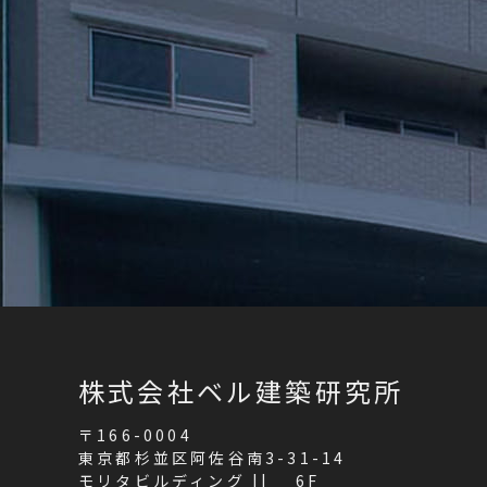
株式会社ベル建築研究所
〒166-0004
東京都杉並区阿佐谷南3-31-14
モリタビルディング || 6F