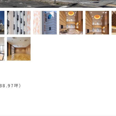
88.97坪）