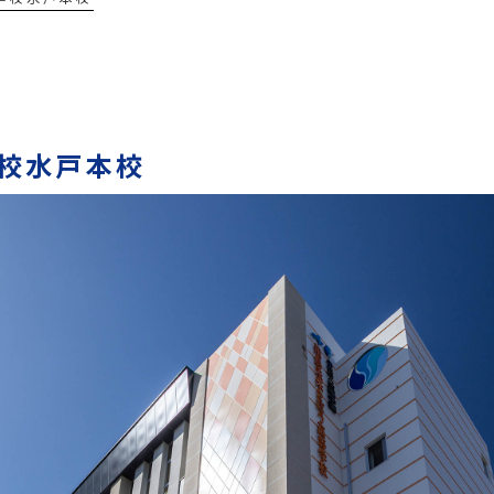
校水戸本校