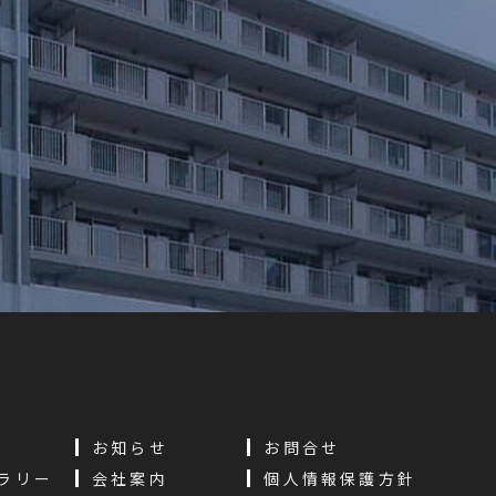
お知らせ
お問合せ
ラリー
会社案内
個人情報保護方針