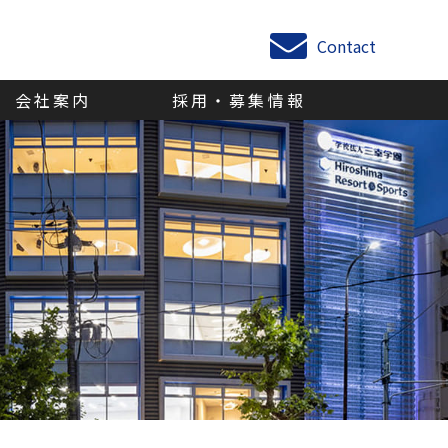
Contact
会社案内
採用・募集情報