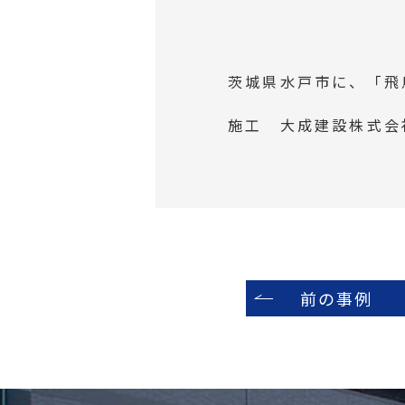
茨城県水戸市に、「飛
施工 大成建設株式会
前の事例