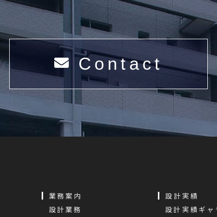
Contact
業務案内
設計実績
設計業務
設計実績ギャ