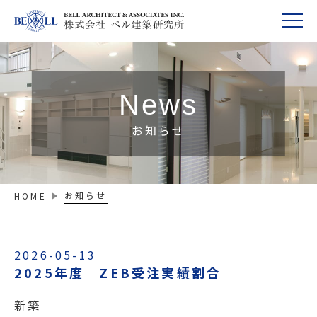
News
お知らせ
お知らせ
HOME
2026-05-13
2025年度 ZEB受注実績割合
新築