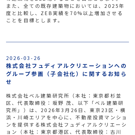
また、全ての既存建築物においては、2025年
度と比較し、ZEB実績を70%以上増加させる
ことを目標とします。
2026-03-26
株式会社フュディアルクリエーションへの
グループ参画（子会社化）に関するお知ら
せ
株式会社ベル建築研究所（本社：東京都杉並
区、代表取締役：坂野 茂、以下「ベル建築研
究所」）は、2026年3月26日、東京23区・横
浜・川崎エリアを中心に、不動産投資マンショ
ンを提供する株式会社フュディアルクリエーシ
ョン（本社：東京都港区、代表取締役：古川