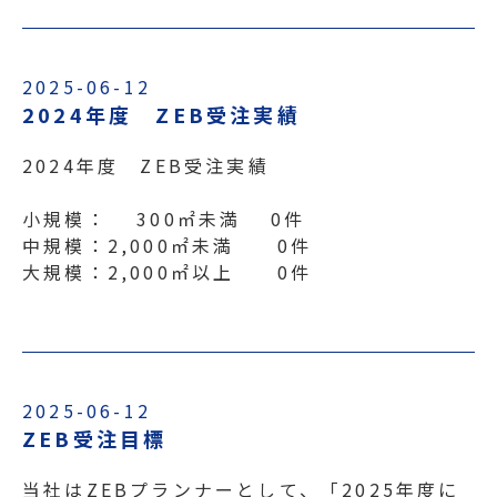
2025-06-12
2024年度 ZEB受注実績
2024年度 ZEB受注実績
小規模： 300㎡未満 0件
中規模：2,000㎡未満 0件
大規模：2,000㎡以上 0件
2025-06-12
ZEB受注目標
当社はZEBプランナーとして、「2025年度に