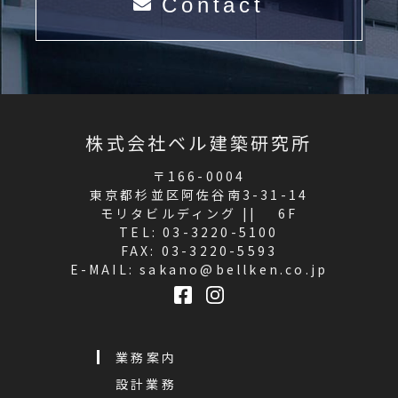
Contact
株式会社ベル建築研究所
〒166-0004
東京都杉並区阿佐谷南3-31-14
モリタビルディング || 6F
TEL:
03-3220-5100
FAX: 03-3220-5593
E-MAIL:
sakano@bellken.co.jp
業務案内
設計業務