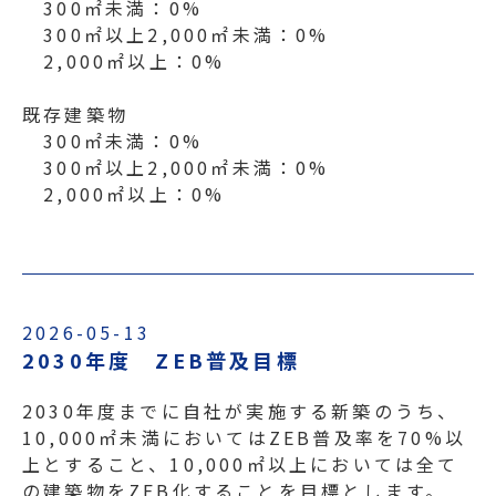
300㎡未満：0%
300㎡以上2,000㎡未満：0%
2,000㎡以上：0%
既存建築物
300㎡未満：0%
300㎡以上2,000㎡未満：0%
2,000㎡以上：0%
2026-05-13
2030年度 ZEB普及目標
2030年度までに自社が実施する新築のうち、
10,000㎡未満においてはZEB普及率を70%以
上とすること、10,000㎡以上においては全て
の建築物をZEB化することを目標とします。