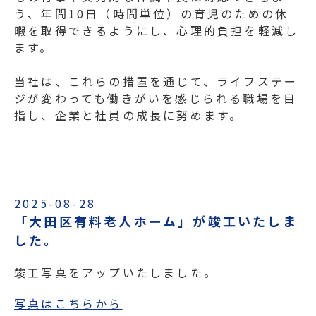
う、年間10日（時間単位）の育児のための休
暇を取得できるようにし、心理的負担を軽減し
ます。
当社は、これらの措置を通じて、ライフステー
ジが変わっても働きがいを感じられる職場を目
指し、企業と社員の成長に努めます。
2025-08-28
「大田区有料老人ホーム」が竣工いたしま
した。
竣工写真をアップいたしました。
写真はこちらから