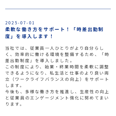
2025-07-01
柔軟な働き方をサポート！「時差出勤制
度」を導入します！
当社では、従業員一人ひとりがより自分らし
く、効率的に働ける環境を整備するため、「時
差出勤制度」を導入しました。
この制度により、始業・終業時間を柔軟に調整
できるようになり、私生活と仕事のより良い両
立（ワークライフバランスの向上）をサポート
します。
今後も、多様な働き方を推進し、生産性の向上
と従業員のエンゲージメント強化に努めてまい
ります。