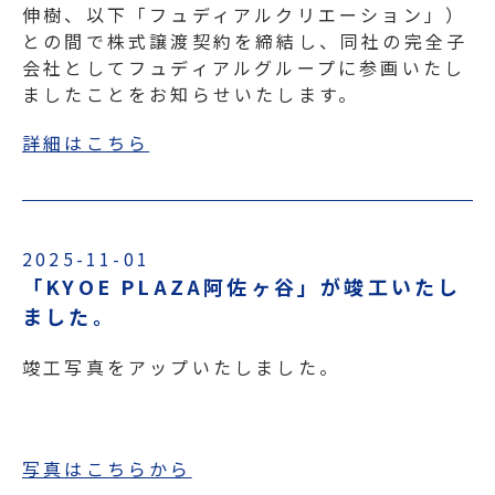
伸樹、以下「フュディアルクリエーション」）
との間で株式譲渡契約を締結し、同社の完全子
会社としてフュディアルグループに参画いたし
ましたことをお知らせいたします。
詳細はこちら
2025-11-01
「KYOE PLAZA阿佐ヶ谷」が竣工いたし
ました。
竣工写真をアップいたしました。
写真はこちらから