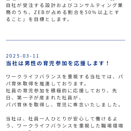
自社が受注する設計およびコンサルティング業
務のうち、ZEBが占める割合を50％以上とす
ること」を目標とします。
2025-03-11
当社は男性の育児参加を応援します！
ワークライフバランスを重視する当社では、パ
パ育休取得を推進しております。
社員の育児参加を積極的に応援しており、先
日、第一子が産まれた社員が、
パパ育休を取得し、育児に専念いたしました。
当社は、社員一人ひとりが安心して働けるよ
う、ワークライフバランスを重視した職場環境