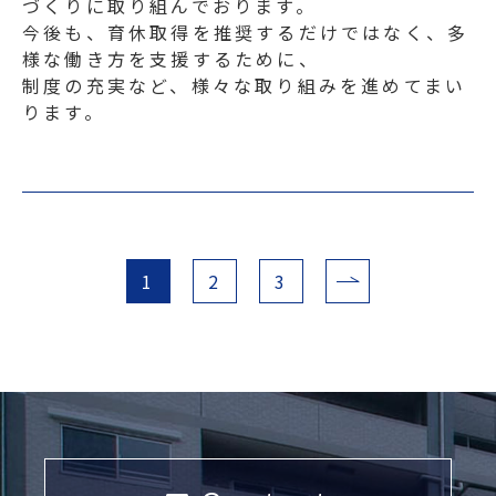
づくりに取り組んでおります。
今後も、育休取得を推奨するだけではなく、多
様な働き方を支援するために、
制度の充実など、様々な取り組みを進めてまい
ります。
1
2
3